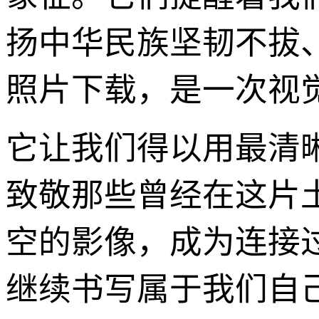
扬中华民族坚韧不拔、
照片下载，是一次视
它让我们得以用最清
致敬那些曾经在这片
空的影像，成为连接
继续书写属于我们自己