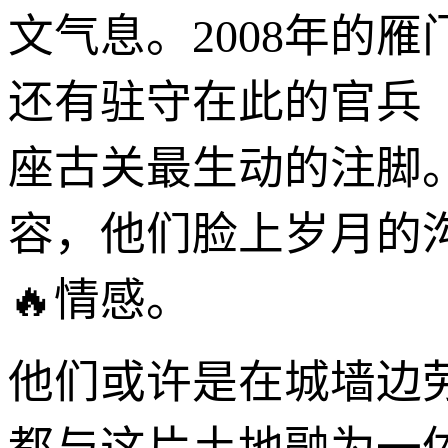
文气息。2008年的
还有驻守在此的官兵
座古关最生动的注脚
容，他们脸上岁月的
🔥情感。
他们或许是在城墙边