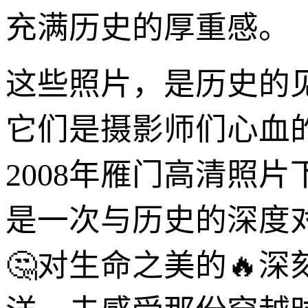
充满历史的厚重感。
这些照片，是历史的
它们是摄影师们心血
2008年雁门高清照
是一次与历史的深度
🤔对生命之美的🔥