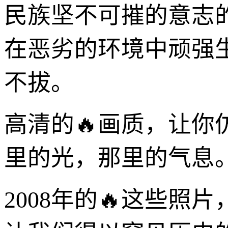
民族坚不可摧的意志
在恶劣的环境中顽强
不拔。
高清的🔥画质，让
里的光，那里的气息
2008年的🔥这些