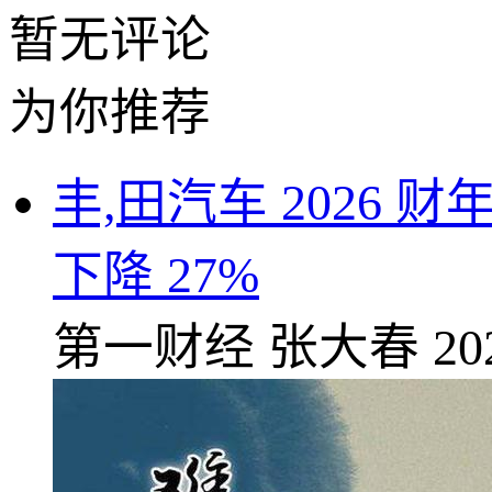
暂无评论
为你推荐
丰,田汽车 2026 
下降 27%
第一财经
张大春
20