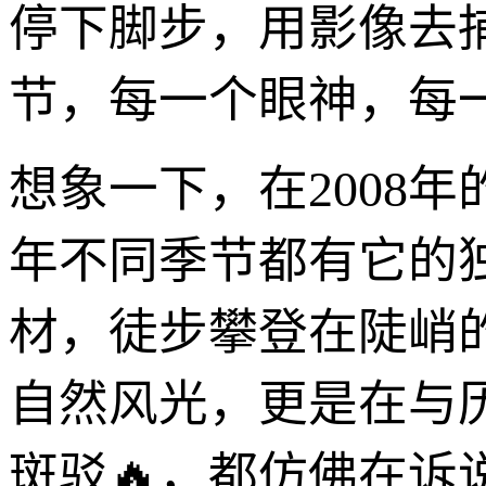
停下脚步，用影像去
节，每一个眼神，每
想象一下，在2008
年不同季节都有它的
材，徒步攀登在陡峭
自然风光，更是在与
斑驳🔥，都仿佛在诉