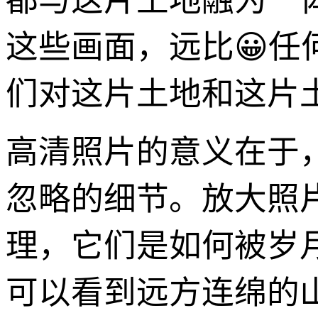
都与这片土地融为一
这些画面，远比😀
们对这片土地和这片
高清照片的意义在于
忽略的细节。放大照
理，它们是如何被岁
可以看到远方连绵的