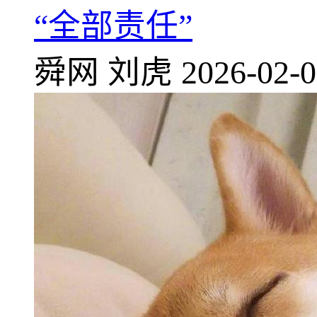
“全部责任”
舜网
刘虎
2026-02-0