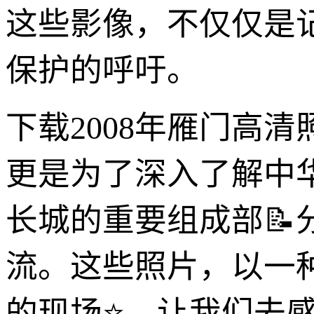
这些影像，不仅仅是
保护的呼吁。
下载2008年雁门高
更是为了深入了解中
长城的重要组成部
流。这些照片，以一
的现场⭐，让我们去