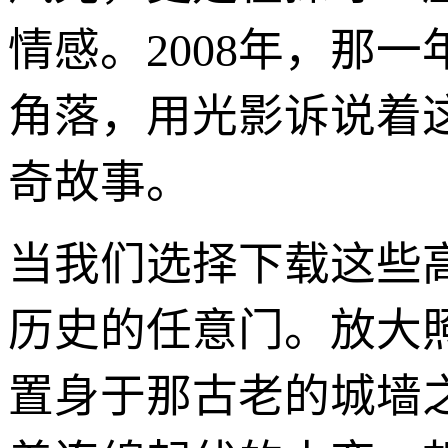
情感。2008年，那
角落，用光影诉说着
奇故事。
当我们选择下载这些
历史的任意门。放大
置身于那古老的城墙