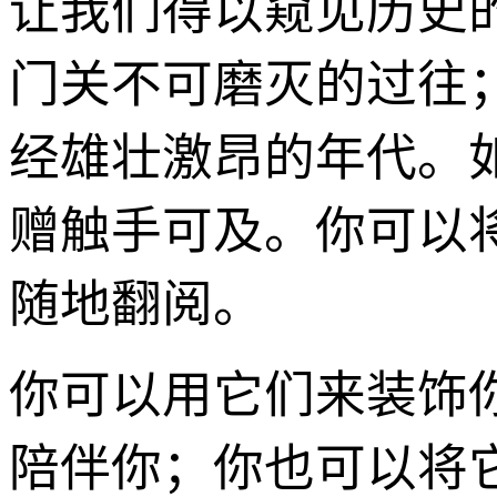
让我们得以窥见历史
门关不可磨灭的过往
经雄壮激昂的年代。
赠触手可及。你可以
随地翻阅。
你可以用它们来装饰
陪伴你；你也可以将