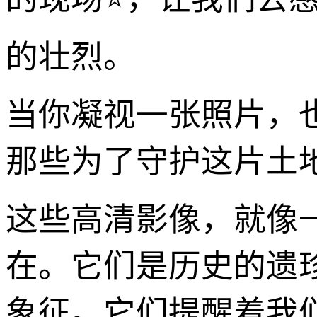
的壮烈。
当你凝视一张照片，
那些为了守护这片土
这些高清影像，就像
在。它们是历史的遗
象征。它们提醒着我