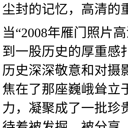
尘封的记忆，高清的重
当“2008年雁门照
到一股历史的厚重感
历史深深敬意和对摄
焦在了那座巍峨耸立
力，凝聚成了一批珍
待着被发掘，被分享