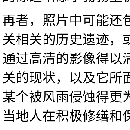
再者，照片中可能还包
关相关的历史遗迹，
通过高清的影像得以
关的现状，以及它所
某个被风雨侵蚀得更
当地人在积极修缮和