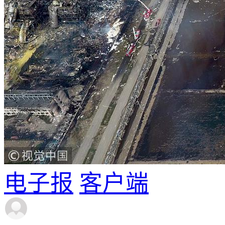
电子报
客户端